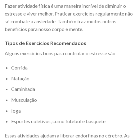
Fazer atividade física é uma maneira incrível de diminuir o
estresse e viver melhor. Praticar exercícios regularmente não
só combate a ansiedade. Também traz muitos outros
benefícios para nosso corpo e mente.
Tipos de Exercícios Recomendados
Alguns exercícios bons para controlar o estresse são:
Corrida
Natação
Caminhada
Musculação
Ioga
Esportes coletivos, como futebol e basquete
Essas atividades ajudam a liberar endorfinas no cérebro. As