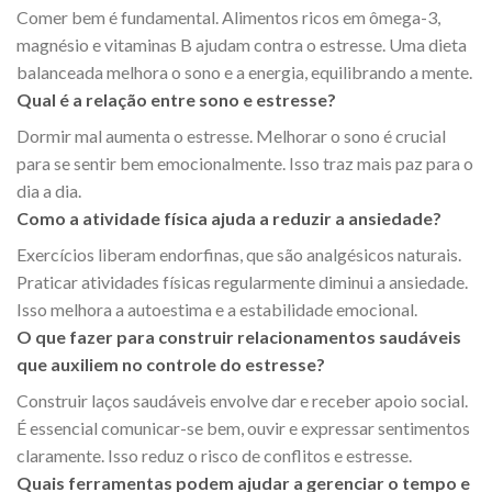
Comer bem é fundamental. Alimentos ricos em ômega-3,
magnésio e vitaminas B ajudam contra o estresse. Uma dieta
balanceada melhora o sono e a energia, equilibrando a mente.
Qual é a relação entre sono e estresse?
Dormir mal aumenta o estresse. Melhorar o sono é crucial
para se sentir bem emocionalmente. Isso traz mais paz para o
dia a dia.
Como a atividade física ajuda a reduzir a ansiedade?
Exercícios liberam endorfinas, que são analgésicos naturais.
Praticar atividades físicas regularmente diminui a ansiedade.
Isso melhora a autoestima e a estabilidade emocional.
O que fazer para construir relacionamentos saudáveis
que auxiliem no controle do estresse?
Construir laços saudáveis envolve dar e receber apoio social.
É essencial comunicar-se bem, ouvir e expressar sentimentos
claramente. Isso reduz o risco de conflitos e estresse.
Quais ferramentas podem ajudar a gerenciar o tempo e