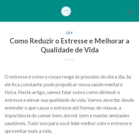
Skip
to
content
DIY
Como Reduzir o Estresse e Melhorar a
Qualidade de Vida
O estresse é como o corpo reage às pressões do dia a dia. Se
ele fica constante, pode prejudicar nossa saúde mental e
física. Neste artigo, vamos falar sobre como diminuir o
estresse e elevar sua qualidade de vida. Vamos abordar desde
entender o que causa o estresse até formas de relaxar, a
importância de comer bem, dormir bem e manter amizades
saudáveis. Tudo isso para você lidar melhor com o estresse e
aproveitar mais a vida.