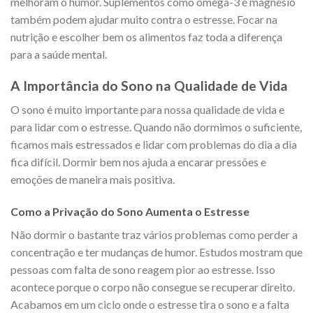
melhoram o humor. Suplementos como ômega-3 e magnésio
também podem ajudar muito contra o estresse. Focar na
nutrição e escolher bem os alimentos faz toda a diferença
para a saúde mental.
A Importância do Sono na Qualidade de Vida
O sono é muito importante para nossa qualidade de vida e
para lidar com o estresse. Quando não dormimos o suficiente,
ficamos mais estressados e lidar com problemas do dia a dia
fica difícil. Dormir bem nos ajuda a encarar pressões e
emoções de maneira mais positiva.
Como a Privação do Sono Aumenta o Estresse
Não dormir o bastante traz vários problemas como perder a
concentração e ter mudanças de humor. Estudos mostram que
pessoas com falta de sono reagem pior ao estresse. Isso
acontece porque o corpo não consegue se recuperar direito.
Acabamos em um ciclo onde o estresse tira o sono e a falta