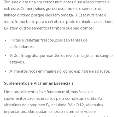
Ter uma dieta rica em certos nutrientes é um aliado contra o
estresse. Comer peixes gordurosos, nozes e semente de
linhaça é ótimo porque eles têm ômega-3. Esse nutriente é
muito importante para o cérebro e pode diminuir a ansiedade.
Existem outros alimentos também que são ótimos:
Frutas e vegetais frescos, pois são fontes de
antioxidantes.
Grãos integrais, que mantêm os níveis de açúcar no sangue
estáveis.
Alimentos ricos em magnésio, como espinafre e abacate.
Suplementos e Vitaminas Essenciais
Uma boa alimentação é fundamental, mas às vezes
suplementos são necessários para completar a dieta. As
vitaminas do complexo B, incluindo B6 e B12, são muito
importantes. Elas ajudam o nosso sistema nervoso e