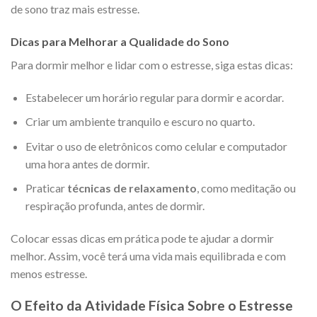
de sono traz mais estresse.
Dicas para Melhorar a Qualidade do Sono
Para dormir melhor e lidar com o estresse, siga estas dicas:
Estabelecer um horário regular para dormir e acordar.
Criar um ambiente tranquilo e escuro no quarto.
Evitar o uso de eletrônicos como celular e computador
uma hora antes de dormir.
Praticar
técnicas de relaxamento
, como meditação ou
respiração profunda, antes de dormir.
Colocar essas dicas em prática pode te ajudar a dormir
melhor. Assim, você terá uma vida mais equilibrada e com
menos estresse.
O Efeito da Atividade Física Sobre o Estresse