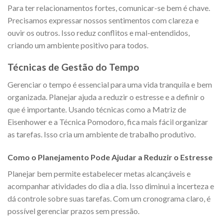
Para ter relacionamentos fortes, comunicar-se bem é chave.
Precisamos expressar nossos sentimentos com clareza e
ouvir os outros. Isso reduz conflitos e mal-entendidos,
criando um ambiente positivo para todos.
Técnicas de Gestão do Tempo
Gerenciar o tempo é essencial para uma vida tranquila e bem
organizada. Planejar ajuda a reduzir o estresse e a definir o
que é importante. Usando técnicas como a Matriz de
Eisenhower e a Técnica Pomodoro, fica mais fácil organizar
as tarefas. Isso cria um ambiente de trabalho produtivo.
Como o Planejamento Pode Ajudar a Reduzir o Estresse
Planejar bem permite estabelecer metas alcançáveis e
acompanhar atividades do dia a dia. Isso diminui a incerteza e
dá controle sobre suas tarefas. Com um cronograma claro, é
possível gerenciar prazos sem pressão.