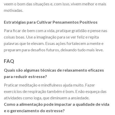
veem o bom das situações e, com isso, vivem melhor e mais
motivadas.
Estratégias para Cultivar Pensamentos Positivos
Para ficar de bem com a vida, pratique gratidão e pense nas
coisas boas. Use a imaginação para se ver feliz e repita
palavras que te elevam. Essas ações fortalecem a mente e
preparam para desafios futuros, deixando tudo mais leve.
FAQ
Quais são algumas técnicas de relaxamento eficazes
para reduzir estresse?
Praticar meditação e mindfulness ajuda muito. Fazer
exercícios de respiração também é bom. E não esqueça das
atividades como ioga, que diminuem a ansiedade.
Como a alimentação pode impactar a qualidade de vida
e o gerenciamento do estresse?