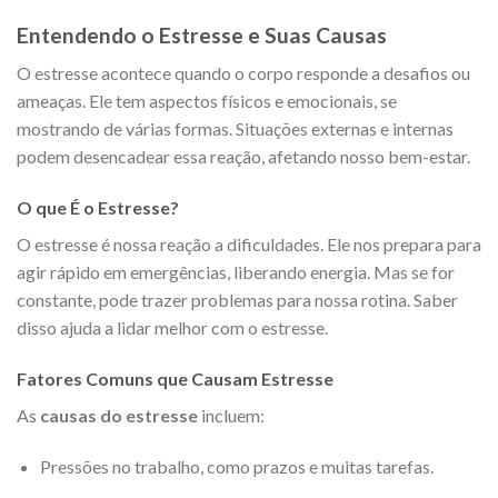
Entendendo o Estresse e Suas Causas
O estresse acontece quando o corpo responde a desafios ou
ameaças. Ele tem aspectos físicos e emocionais, se
mostrando de várias formas. Situações externas e internas
podem desencadear essa reação, afetando nosso bem-estar.
O que É o Estresse?
O estresse é nossa reação a dificuldades. Ele nos prepara para
agir rápido em emergências, liberando energia. Mas se for
constante, pode trazer problemas para nossa rotina. Saber
disso ajuda a lidar melhor com o estresse.
Fatores Comuns que Causam Estresse
As
causas do estresse
incluem:
Pressões no trabalho, como prazos e muitas tarefas.