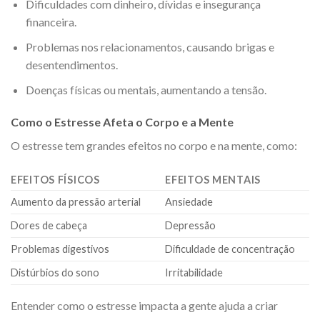
Dificuldades com dinheiro, dívidas e insegurança
financeira.
Problemas nos relacionamentos, causando brigas e
desentendimentos.
Doenças físicas ou mentais, aumentando a tensão.
Como o Estresse Afeta o Corpo e a Mente
O estresse tem grandes efeitos no corpo e na mente, como:
EFEITOS FÍSICOS
EFEITOS MENTAIS
Aumento da pressão arterial
Ansiedade
Dores de cabeça
Depressão
Problemas digestivos
Dificuldade de concentração
Distúrbios do sono
Irritabilidade
Entender como o estresse impacta a gente ajuda a criar