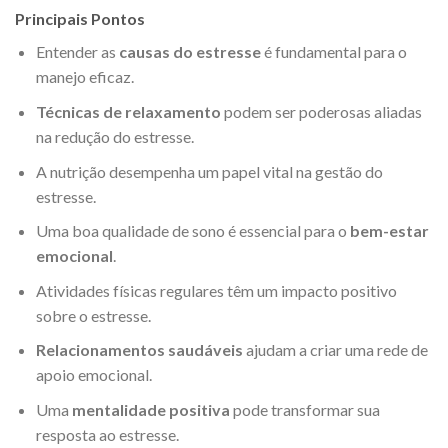
Principais Pontos
Entender as
causas do estresse
é fundamental para o
manejo eficaz.
Técnicas de relaxamento
podem ser poderosas aliadas
na redução do estresse.
A nutrição desempenha um papel vital na gestão do
estresse.
Uma boa qualidade de sono é essencial para o
bem-estar
emocional
.
Atividades físicas regulares têm um impacto positivo
sobre o estresse.
Relacionamentos saudáveis
ajudam a criar uma rede de
apoio emocional.
Uma
mentalidade positiva
pode transformar sua
resposta ao estresse.