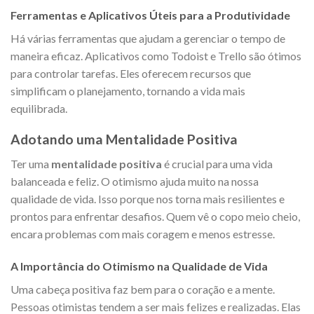
Ferramentas e Aplicativos Úteis para a Produtividade
Há várias ferramentas que ajudam a gerenciar o tempo de
maneira eficaz. Aplicativos como Todoist e Trello são ótimos
para controlar tarefas. Eles oferecem recursos que
simplificam o planejamento, tornando a vida mais
equilibrada.
Adotando uma Mentalidade Positiva
Ter uma
mentalidade positiva
é crucial para uma vida
balanceada e feliz. O otimismo ajuda muito na nossa
qualidade de vida. Isso porque nos torna mais resilientes e
prontos para enfrentar desafios. Quem vê o copo meio cheio,
encara problemas com mais coragem e menos estresse.
A Importância do Otimismo na Qualidade de Vida
Uma cabeça positiva faz bem para o coração e a mente.
Pessoas otimistas tendem a ser mais felizes e realizadas. Elas