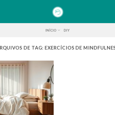
INÍCIO
DIY
RQUIVOS DE TAG:
EXERCÍCIOS DE MINDFULNE