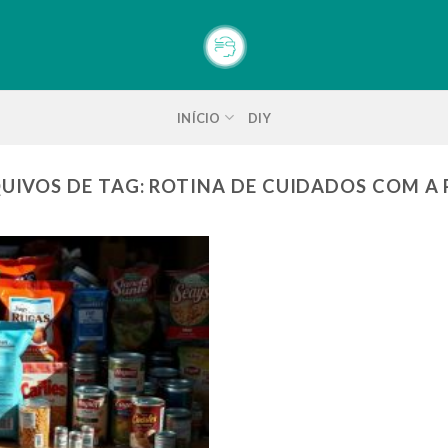
INÍCIO
DIY
UIVOS DE TAG:
ROTINA DE CUIDADOS COM A 